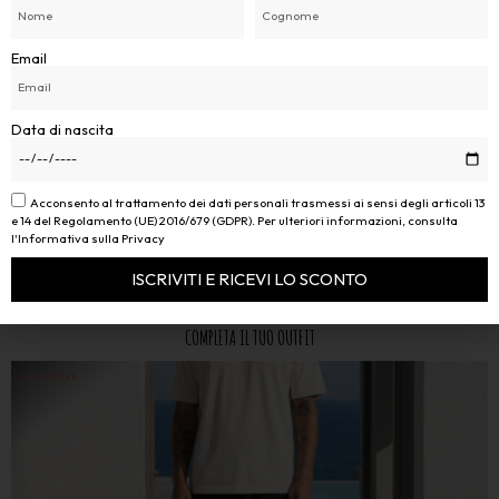
Email
Data di nascita
Acconsento al trattamento dei dati personali trasmessi ai sensi degli articoli 13
e 14 del Regolamento (UE) 2016/679 (GDPR). Per ulteriori informazioni, consulta
l'Informativa sulla Privacy
ISCRIVITI E RICEVI LO SCONTO
Alternative:
COMPLETA IL TUO OUTFIT
BEST SELLER