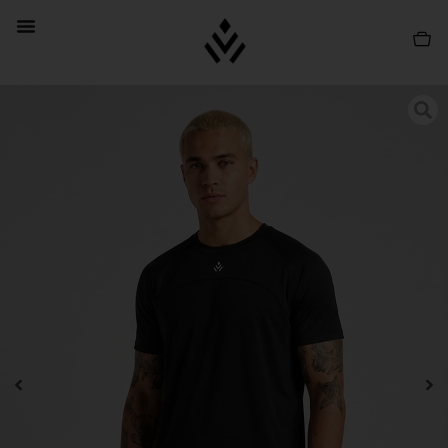
PROMO