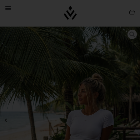
PROMO